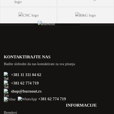
KONTAKTIRAJTE NAS
Budite slobodni da nas kontaktirate za sva pitanja.
+381 11 311 04 62
+381 62 774 719
shop@burnout.rs
+381 62 774 719
INFORMACIJE
Brendovi