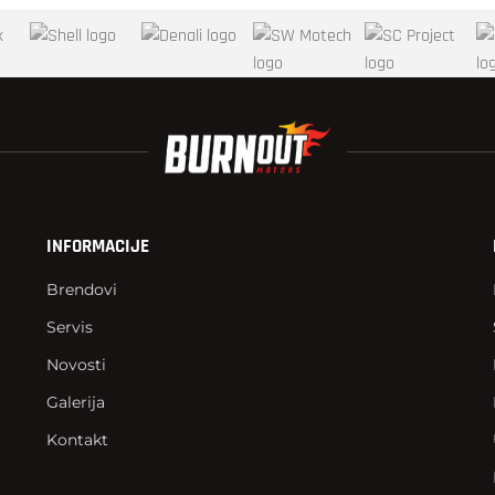
INFORMACIJE
Brendovi
Servis
Novosti
Galerija
Kontakt