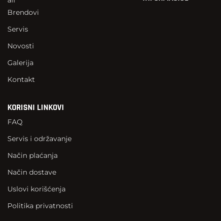
Brendovi
Servis
Novosti
Galerija
Kontakt
KORISNI LINKOVI
FAQ
Servis i održavanje
Način plaćanja
Način dostave
Uslovi korišćenja
Politika privatnosti